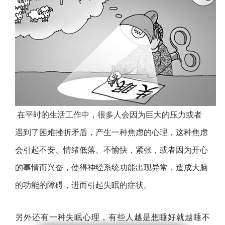
在平时的生活工作中，很多人会因为巨大的压力或者
遇到了困难挫折矛盾，产生一种焦虑的心理，这种焦虑
会引起不安、情绪低落、不愉快，紧张，或者因为开心
的事情而兴奋，使得神经系统功能出现异常，造成大脑
的功能的障碍，进而引起失眠的症状。
另外还有一种失眠心理，有些人越是想睡好就越睡不