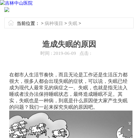
当前位置：
>
病种项目
>
失眠
>
造成失眠的原因
时间 :
2019-06-09
点击 :
在都市人生活节奏快，而且无论是工作还是生活压力都
很大，很多人都会出现失眠的症状，可以说，失眠已经
成为现代人最常见的病症之一。失眠，也就是指无法入
睡或者没办法保持睡眠状态，最终造成睡眠不足。其
实，失眠也是一种病，到底是什么原因使大家产生失眠
的问题？我们一起来探究失眠的原因吧。