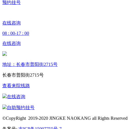
预约挂号
在线咨询
08 : 00-17 : 00
在线咨询
地址：长春市普阳街2715号
长春市普阳街2715号
查看来院线路
在线咨询
自助预约挂号
©CopyRight 2019-2020 JINGKE NAOKANG all Rights Res
备案号:
吉ICP备15007755号-7