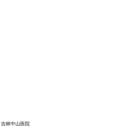
erved 吉林中山医院