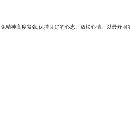
避免精神高度紧张,保持良好的心态。放松心情、以最舒服